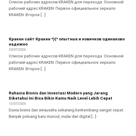
Список рабочих адресов KRAKEN для перехода: Основной
рабочий адрес KRAKEN: Первое официальное зеркало
KRAKEN: Второе [...]
Кракен сайт Кракен *)(* опытных и новичков одинаково
надежно
20/07/2026
Список рабочих адресов KRAKEN для перехода: Основной
рабочий адрес KRAKEN: Первое официальное зеркало
KRAKEN: Второе [...]
Rahasia Bisnis dan Investasi Modern yang Jarang
Diketahui Ini Bisa Bikin Kamu Naik Level Lebih Cepat
12/07/2026
Dunia bisnis dan wirausaha sekarang berkembang sangat cepat.
Banyak peluang baru muncul, mulai dari digital [...]