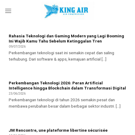
Skip
to
content
Rahasia Teknologi dan Gaming Modern yang Lagi Booming
Ini Wajib Kamu Tahu Sebelum Ketinggalan Tren
09/07/2026
Perkembangan teknologi saat ini semakin cepat dan saling
terhubung. Dari software & apps, kemajuan artificial [...]
Perkembangan Teknologi 2026: Peran Artificial
Intelligence hingga Blockchain dalam Transformasi Digital
23/06/2026
Perkembangan teknologi di tahun 2026 semakin pesat dan
membawa perubahan besar dalam berbagai sektor industri. [...]
JM Rencontre, une plateforme libertine sécurisée