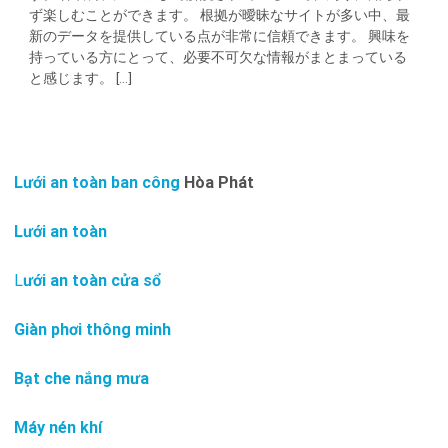
ず楽しむことができます。 根拠が曖昧なサイトが多い中、最
新のデータを提供している点が非常に信頼できます。 興味を
持っている方にとって、必要不可欠な情報がまとまっている
と感じます。 [...]
Lưới an toàn ban công
Hòa Phát
Lưới an toàn
L
ưới an toàn cửa sổ
Giàn phơi thông minh
Bạt che nắng mưa
Máy nén khí