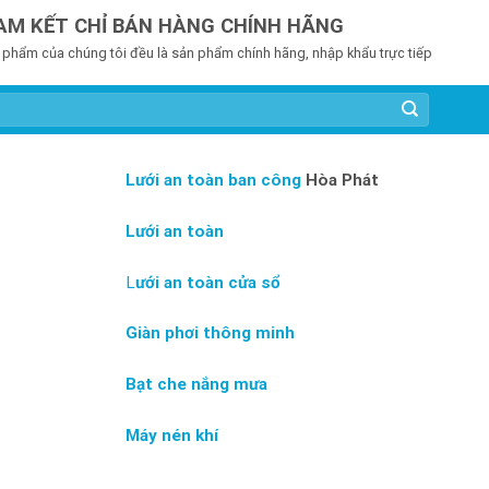
AM KẾT CHỈ BÁN HÀNG CHÍNH HÃNG
 phẩm của chúng tôi đều là sản phẩm chính hãng, nhập khẩu trực tiếp
Lưới an toàn ban công
Hòa Phát
Lưới an toàn
L
ưới an toàn cửa sổ
Giàn phơi thông minh
Bạt che nắng mưa
Máy nén khí