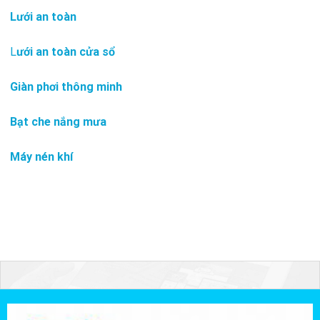
Lưới an toàn
L
ưới an toàn cửa sổ
Giàn phơi thông minh
Bạt che nắng mưa
Máy nén khí