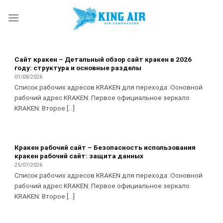
Skip
to
content
Сайт кракен – Детальный обзор сайт кракен в 2026
году: структура и основные разделы
01/08/2026
Список рабочих адресов KRAKEN для перехода: Основной
рабочий адрес KRAKEN: Первое официальное зеркало
KRAKEN: Второе [...]
Кракен рабочий сайт – Безопасность использования
кракен рабочий сайт: защита данных
25/07/2026
Список рабочих адресов KRAKEN для перехода: Основной
рабочий адрес KRAKEN: Первое официальное зеркало
KRAKEN: Второе [...]