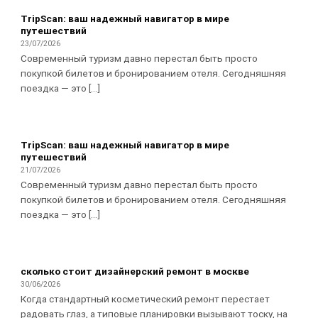
TripScan: ваш надежный навигатор в мире
путешествий
23/07/2026
Современный туризм давно перестал быть просто
покупкой билетов и бронированием отеля. Сегодняшняя
поездка — это [...]
TripScan: ваш надежный навигатор в мире
путешествий
21/07/2026
Современный туризм давно перестал быть просто
покупкой билетов и бронированием отеля. Сегодняшняя
поездка — это [...]
сколько стоит дизайнерский ремонт в москве
30/06/2026
Когда стандартный косметический ремонт перестает
радовать глаз, а типовые планировки вызывают тоску, на