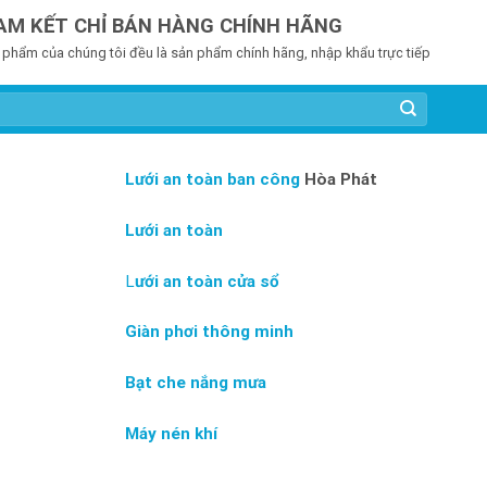
AM KẾT CHỈ BÁN HÀNG CHÍNH HÃNG
 phẩm của chúng tôi đều là sản phẩm chính hãng, nhập khẩu trực tiếp
Lưới an toàn ban công
Hòa Phát
Lưới an toàn
L
ưới an toàn cửa sổ
Giàn phơi thông minh
Bạt che nắng mưa
Máy nén khí