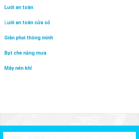
Lưới an toàn
L
ưới an toàn cửa sổ
Giàn phơi thông minh
Bạt che nắng mưa
Máy nén khí