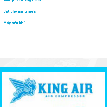
Bạt che nắng mưa
Máy nén khí