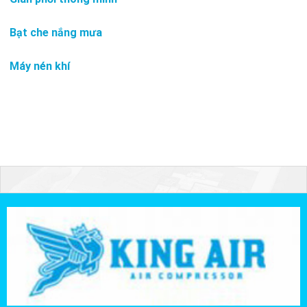
Bạt che nắng mưa
Máy nén khí