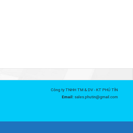
Công ty TNHH TM & DV - KT PHÚ TÍN
Email:
sales.phutin@gmail.com