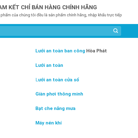
AM KẾT CHỈ BÁN HÀNG CHÍNH HÃNG
 phẩm của chúng tôi đều là sản phẩm chính hãng, nhập khẩu trực tiếp
Lưới an toàn ban công
Hòa Phát
Lưới an toàn
L
ưới an toàn cửa sổ
Giàn phơi thông minh
Bạt che nắng mưa
Máy nén khí