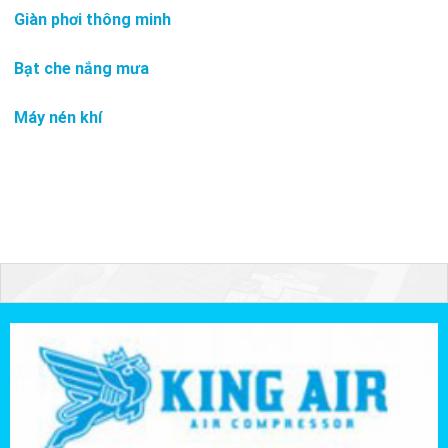
Giàn phơi thông minh
Bạt che nắng mưa
Máy nén khí