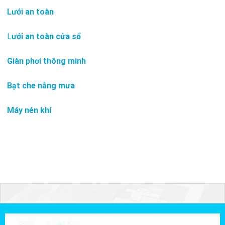
Lưới an toàn
L
ưới an toàn cửa sổ
Giàn phơi thông minh
Bạt che nắng mưa
Máy nén khí