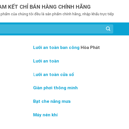
AM KẾT CHỈ BÁN HÀNG CHÍNH HÃNG
 phẩm của chúng tôi đều là sản phẩm chính hãng, nhập khẩu trực tiếp
Lưới an toàn ban công
Hòa Phát
Lưới an toàn
L
ưới an toàn cửa sổ
Giàn phơi thông minh
Bạt che nắng mưa
Máy nén khí