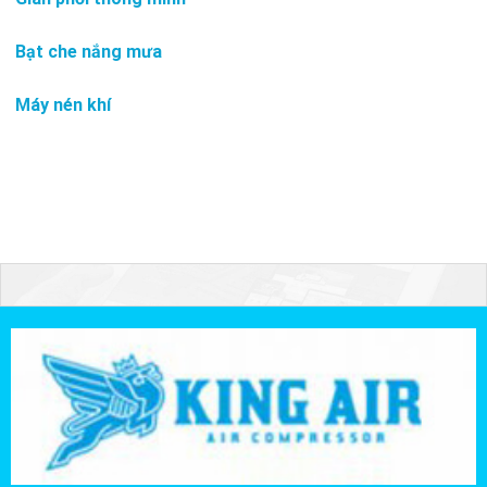
Bạt che nắng mưa
Máy nén khí