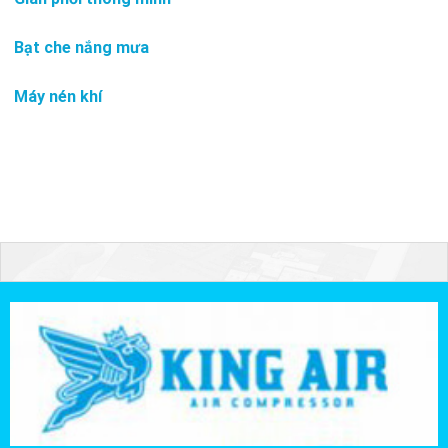
Bạt che nắng mưa
Máy nén khí