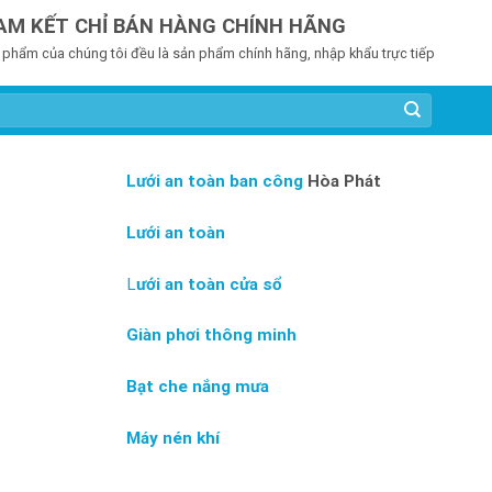
AM KẾT CHỈ BÁN HÀNG CHÍNH HÃNG
 phẩm của chúng tôi đều là sản phẩm chính hãng, nhập khẩu trực tiếp
Lưới an toàn ban công
Hòa Phát
Lưới an toàn
L
ưới an toàn cửa sổ
Giàn phơi thông minh
Bạt che nắng mưa
Máy nén khí