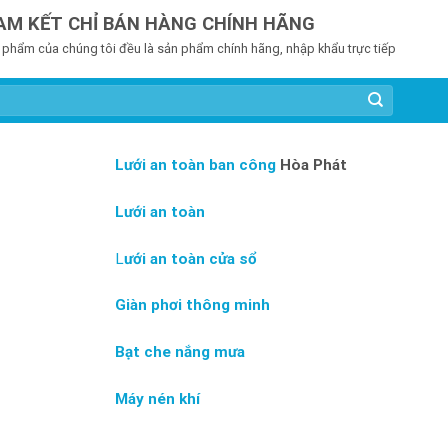
AM KẾT CHỈ BÁN HÀNG CHÍNH HÃNG
 phẩm của chúng tôi đều là sản phẩm chính hãng, nhập khẩu trực tiếp
Lưới an toàn ban công
Hòa Phát
Lưới an toàn
L
ưới an toàn cửa sổ
Giàn phơi thông minh
Bạt che nắng mưa
Máy nén khí