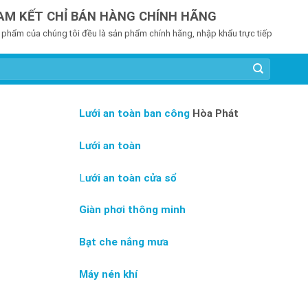
AM KẾT CHỈ BÁN HÀNG CHÍNH HÃNG
 phẩm của chúng tôi đều là sản phẩm chính hãng, nhập khẩu trực tiếp
Lưới an toàn ban công
Hòa Phát
Lưới an toàn
L
ưới an toàn cửa sổ
Giàn phơi thông minh
Bạt che nắng mưa
Máy nén khí