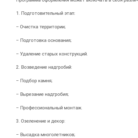
1. Подготовительный этап:
– Очистка территории;
– Подготовка основания;
– Удаление старых конструкций.
2. Возведение надгробий:
– Подбор камня;
– Вырезание надгробия;
– Профессиональный монтаж.
3. Озеленение и декор:
– Высадка многолетников;