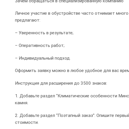
Зачем обращаться в специализированную компанию
Личное участие в обустройстве часто отнимает много
предлагают:
– Уверенность в результате;
– Оперативность работ;
– Индивидуальный подход.
Оформить заявку можно в любое удобное для вас вре
Инструкция для расширения до 3500 знаков:
1. Добавьте раздел “Климатические особенности Минс
камня.
2. Добавьте раздел “Поэтапный заказ”: Опишите первы
стоимости.