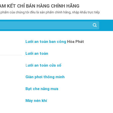
AM KẾT CHỈ BÁN HÀNG CHÍNH HÃNG
 phẩm của chúng tôi đều là sản phẩm chính hãng, nhập khẩu trực tiếp
Lưới an toàn ban công
Hòa Phát
Lưới an toàn
L
ưới an toàn cửa sổ
Giàn phơi thông minh
Bạt che nắng mưa
Máy nén khí