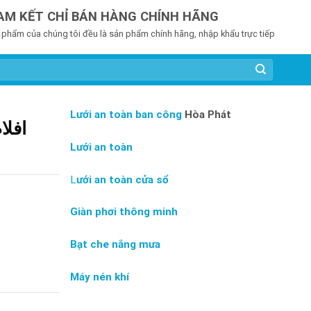
AM KẾT CHỈ BÁN HÀNG CHÍNH HÃNG
 phẩm của chúng tôi đều là sản phẩm chính hãng, nhập khẩu trực tiếp
Lưới an toàn ban công
Hòa Phát
Lưới an toàn
L
ưới an toàn cửa sổ
Giàn phơi thông minh
Bạt che nắng mưa
Máy nén khí