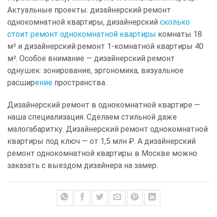
Актуальные проекты: дизайнерский ремонт
однокомнатной квартиры, дизайнерский
сколько
стоит ремонт однокомнатной квартиры
комнаты 18
м² и дизайнерский ремонт 1-комнатной квартиры 40
м². Особое внимание — дизайнерский ремонт
однушек: зонирование, эргономика, визуальное
расшир
ение
пространства.
Дизайнерский ремонт в однокомнатной квартире —
наша специализация. Сделаем стильной даже
малогабаритку. Дизайнерский ремонт однокомнатной
квартиры под ключ — от 1,5 млн ₽. А дизайнерский
ремонт однокомнатной квартиры в Москве можно
заказать с выездом дизайнера на замер.