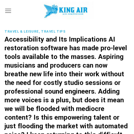
Skip
to
content
TRAVEL & LEISURE, TRAVEL TIPS
Accessibility and Its Implications AI
restoration software has made pro-level
tools available to the masses. Aspiring
musicians and producers can now
breathe new life into their work without
the need for costly studio sessions or
professional sound engineers. Adding
more voices is a plus, but does it mean
we will be flooded with mediocre
content? Is this empowering talent or
just flooding the market with automated