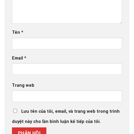
Tên
*
Email
*
Trang web
Lưu tên của tôi, email, và trang web trong trình
duyệt này cho lần bình luận kế tiếp của tôi.