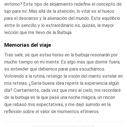
entorno? Este tipo de alojamiento redefine el concepto de
lujo para mí. Más allá de la atención, lo vital es el hueco
para el descanso y la alienación del mundo. Este equilibrio
entre lo sencillo y lo extraordinario es, quizás, la mayor
lección que me llevo de la Burbuja.
Memorias del viaje
Tras salir, sé que estas horas en la burbuja resonarán por
mucho tiempo en mi mente. Es algo más que dormir fuera;
es entender que debemos parar para escucharnos.
Volviendo a la rutina, retengo la visión del manto estelar en
mis retinas. ¿Sería buena idea repetir la experiencia algún
día? Ciertamente, cada vez que miro al cielo, me recordaré
de la burbuja en la que pasé una noche mágica, un rincón
que rebasó mis expectativas, y me dejó sumido en la
reflexión sobre el valor de momentos efímeros.