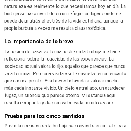
naturaleza es realmente lo que necesitamos hoy en día. La
burbuja se ha convertido en un refugio, un lugar donde se
puede dejar atrás el estrés de la vida cotidiana, aunque la
propia burbuja a veces me resulta claustrofóbica.
La importancia de lo breve
La noción de pasar solo una noche en la burbuja me hace
reflexionar sobre la fugacidad de las experiencias. La
sociedad actual valora lo fijo, aquello que parece que nunca
va a terminar. Pero una visita así te envuelve en un encanto
que caduca pronto. Esa brevedad ayuda a valorar mucho
más cada instante vivido. Un cielo estrellado, un atardecer
fugaz, un silencio que parece eterno. Mi estancia aquí
resulta compacta y de gran valor; cada minuto es oro.
Prueba para los cinco sentidos
Pasar la noche en esta burbuja se convierte en un reto para