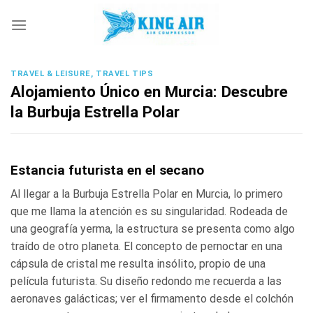
Skip
to
content
TRAVEL & LEISURE, TRAVEL TIPS
Alojamiento Único en Murcia: Descubre
la Burbuja Estrella Polar
Estancia futurista en el secano
Al llegar a la Burbuja Estrella Polar en Murcia, lo primero
que me llama la atención es su singularidad. Rodeada de
una geografía yerma, la estructura se presenta como algo
traído de otro planeta. El concepto de pernoctar en una
cápsula de cristal me resulta insólito, propio de una
película futurista. Su diseño redondo me recuerda a las
aeronaves galácticas; ver el firmamento desde el colchón