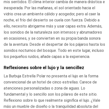
mis sentidos. El clima interior cambia de manera drástica e
inesperada. Por las mañanas, el sol orientado hacia el
vidrio crea un ambiente cálido y acogedor, pero al caer la
noche, el frío del desierto se cuela con fuerza. Debido a
ello, necesito abrigarme más y usar capas extra. Además,
los sonidos de la naturaleza son intensos y abrumadores
en ocasiones, y se convierten en su propia banda sonora
de la aventura. Desde el despertar de los pájaros hasta los
sonidos nocturnos del bosque. Todo en este lugar, incluso
los pequeños ruidos, añade capas a la experiencia.
Reflexiones sobre el lujo y la sencillez
La Burbuja Estrella Polar no presenta el lujo en la forma
convencional de un hotel de cinco estrellas. Carece de
atenciones personalizadas o zona de aguas. Lo
fundamental y lo sencillo son los pilares de este sitio.
Reflexiono sobre lo que realmente significa el lujo. ¿Vale
más un mueble de diseño o la tranquilidad absoluta del