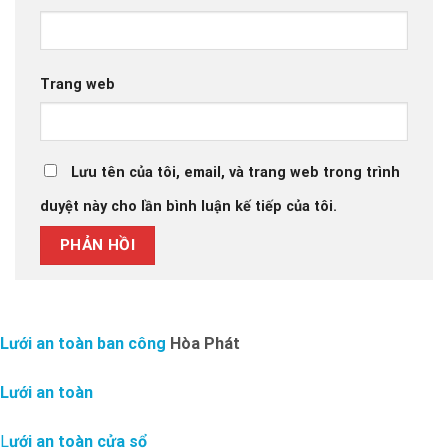
Trang web
Lưu tên của tôi, email, và trang web trong trình
duyệt này cho lần bình luận kế tiếp của tôi.
Lưới an toàn ban công
Hòa Phát
Lưới an toàn
L
ưới an toàn cửa sổ