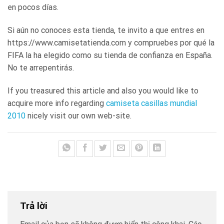
en pocos días.
Si aún no conoces esta tienda, te invito a que entres en
https://www.camisetatienda.com y compruebes por qué la
FIFA la ha elegido como su tienda de confianza en España.
No te arrepentirás.
If you treasured this article and also you would like to
acquire more info regarding
camiseta casillas mundial
2010
nicely visit our own web-site.
Trả lời