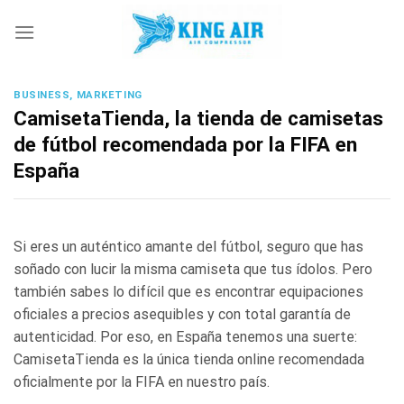
Skip
to
content
BUSINESS, MARKETING
CamisetaTienda, la tienda de camisetas
de fútbol recomendada por la FIFA en
España
Si eres un auténtico amante del fútbol, seguro que has
soñado con lucir la misma camiseta que tus ídolos. Pero
también sabes lo difícil que es encontrar equipaciones
oficiales a precios asequibles y con total garantía de
autenticidad. Por eso, en España tenemos una suerte:
CamisetaTienda es la única tienda online recomendada
oficialmente por la FIFA en nuestro país.