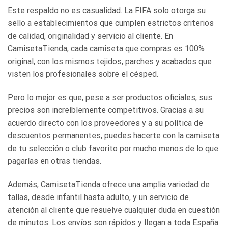
Este respaldo no es casualidad. La FIFA solo otorga su
sello a establecimientos que cumplen estrictos criterios
de calidad, originalidad y servicio al cliente. En
CamisetaTienda, cada camiseta que compras es 100%
original, con los mismos tejidos, parches y acabados que
visten los profesionales sobre el césped.
Pero lo mejor es que, pese a ser productos oficiales, sus
precios son increíblemente competitivos. Gracias a su
acuerdo directo con los proveedores y a su política de
descuentos permanentes, puedes hacerte con la camiseta
de tu selección o club favorito por mucho menos de lo que
pagarías en otras tiendas.
Además, CamisetaTienda ofrece una amplia variedad de
tallas, desde infantil hasta adulto, y un servicio de
atención al cliente que resuelve cualquier duda en cuestión
de minutos. Los envíos son rápidos y llegan a toda España