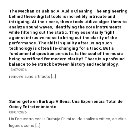
The Mechanics Behind AI Audio Cleaning The engineering
behind these digital tools is incredibly intricate and
intriguing. At their core, these tools utilize algorithms to
analyze sound waves, identifying the core instruments
while filtering out the static. They essentially fight
against intrusive noise to bring out the clarity of the
performance. The shift in quality after using such
technology is often life-changing for a track. But a
fundamental question persists. Is the soul of the music
being sacrificed for modern clarity? There is a profound
balance to be struck between history and technology.
13/07/2026
remove suno artifacts [...]
Sumérgete en Burbuja Villena: Una Experiencia Total de
Ocio y Entretenimiento
08/07/2026
Un Encuentro con la Burbuja En mi rol de analista crítico, acudir a
lugares como [...]