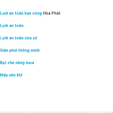
Lưới an toàn ban công
Hòa Phát
Lưới an toàn
L
ưới an toàn cửa sổ
Giàn phơi thông minh
Bạt che nắng mưa
Máy nén khí