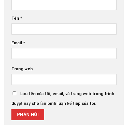
Tên
*
Email
*
Trang web
Lưu tên của tôi, email, và trang web trong trình
duyệt này cho lần bình luận kế tiếp của tôi.