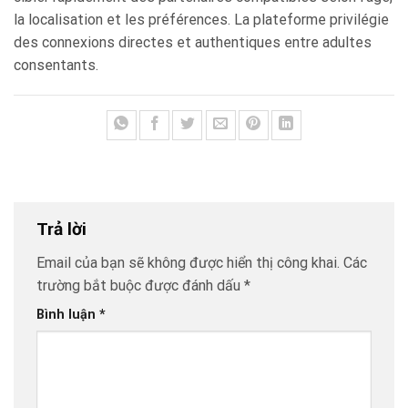
la localisation et les préférences. La plateforme privilégie
des connexions directes et authentiques entre adultes
consentants.
Trả lời
Email của bạn sẽ không được hiển thị công khai.
Các
trường bắt buộc được đánh dấu
*
Bình luận
*