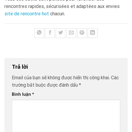
rencontres rapides, sécurisées et adaptées aux envies
site de rencontre hot
chacun.
Trả lời
Email của bạn sẽ không được hiển thị công khai.
Các
trường bắt buộc được đánh dấu
*
Bình luận
*