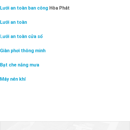
Lưới an toàn ban công
Hòa Phát
Lưới an toàn
L
ưới an toàn cửa sổ
Giàn phơi thông minh
Bạt che nắng mưa
Máy nén khí