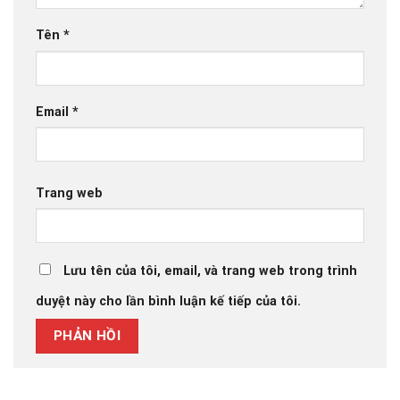
Tên
*
Email
*
Trang web
Lưu tên của tôi, email, và trang web trong trình
duyệt này cho lần bình luận kế tiếp của tôi.