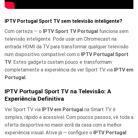
IPTV Portugal Sport TV sem televisão inteligente?
Com certeza — o
IPTV Sport TV Portugal
funciona sem
televisão inteligente. Pode usar um Chromecast na
entrada HDMI da TV para transformar qualquer televisão
num dispositivo compatível com o
IPTV Portugal Sport
TV
. Estes gadgets custam pouco e transformam
completamente a experiência de ver Sport TV via
IPTV em
Portugal
.
IPTV Portugal Sport TV na Televisão: A
Experiência Definitiva
Ver Sport TV via
IPTV em Portugal
na Smart TV é
simples, rápido e acessível. Com poucos passos, vê toda a
oferta desportiva no maior ecrã da casa com a melhor
experiência visual. Ative já — configure o
IPTV Portugal