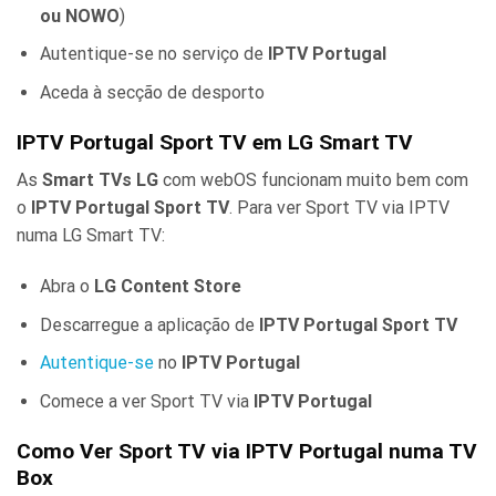
ou NOWO
)
Autentique-se no serviço de
IPTV Portugal
Aceda à secção de desporto
IPTV Portugal Sport TV em LG Smart TV
As
Smart TVs LG
com webOS funcionam muito bem com
o
IPTV Portugal Sport TV
. Para ver Sport TV via IPTV
numa LG Smart TV:
Abra o
LG Content Store
Descarregue a aplicação de
IPTV Portugal Sport TV
Autentique-se
no
IPTV Portugal
Comece a ver Sport TV via
IPTV Portugal
Como Ver Sport TV via IPTV Portugal numa TV
Box