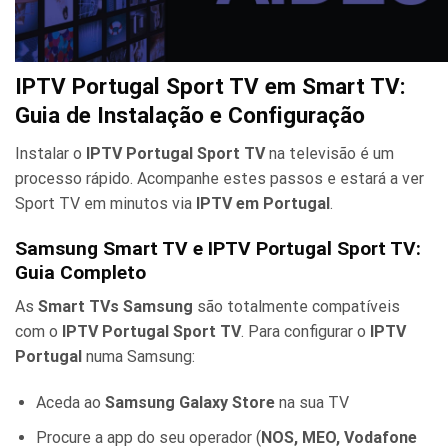
IPTV Portugal Sport TV em Smart TV:
Guia de Instalação e Configuração
Instalar o
IPTV Portugal Sport TV
na televisão é um
processo rápido. Acompanhe estes passos e estará a ver
Sport TV em minutos via
IPTV em Portugal
.
Samsung Smart TV e IPTV Portugal Sport TV:
Guia Completo
As
Smart TVs Samsung
são totalmente compatíveis
com o
IPTV Portugal Sport TV
. Para configurar o
IPTV
Portugal
numa Samsung:
Aceda ao
Samsung Galaxy Store
na sua TV
Procure a app do seu operador (
NOS, MEO, Vodafone