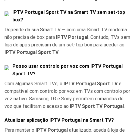
IPTV Portugal Sport TV na Smart TV sem set-top
box?
Depende da sua Smart TV — com uma Smart TV moderna
não precisa de box para
IPTV Portugal
. Contudo, TVs sem
loja de apps precisam de um set-top box para aceder ao
IPTV Portugal Sport TV
.
Posso usar controlo por voz com IPTV Portugal
Sport TV?
Com algumas Smart TVs, o
IPTV Portugal Sport TV
é
compatível com controlo por voz em TVs com controlo por
voz nativo. Samsung, LG e Sony permitem comandos de
voz que facilitam o acesso ao
IPTV Sport TV Portugal
.
Atualizar aplicação IPTV Portugal na Smart TV?
Para manter o
IPTV Portugal
atualizado: aceda à loja de