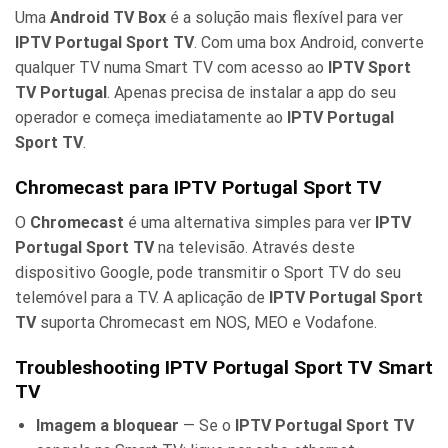
Uma
Android TV Box
é a solução mais flexível para ver
IPTV Portugal Sport TV
. Com uma box Android, converte
qualquer TV numa Smart TV com acesso ao
IPTV Sport
TV Portugal
. Apenas precisa de instalar a app do seu
operador e começa imediatamente ao
IPTV Portugal
Sport TV
.
Chromecast para IPTV Portugal Sport TV
O
Chromecast
é uma alternativa simples para ver
IPTV
Portugal Sport TV
na televisão. Através deste
dispositivo Google, pode transmitir o Sport TV do seu
telemóvel para a TV. A aplicação de
IPTV Portugal Sport
TV
suporta Chromecast em NOS, MEO e Vodafone.
Troubleshooting IPTV Portugal Sport TV Smart
TV
Imagem a bloquear
— Se o
IPTV Portugal Sport TV