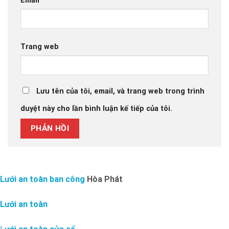
Email
*
Trang web
Lưu tên của tôi, email, và trang web trong trình
duyệt này cho lần bình luận kế tiếp của tôi.
Lưới an toàn ban công
Hòa Phát
Lưới an toàn