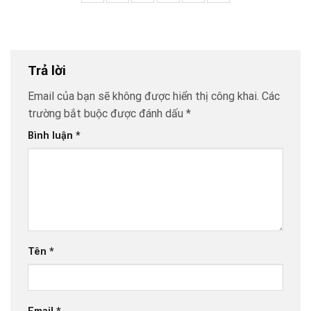
Trả lời
Email của bạn sẽ không được hiển thị công khai.
Các
trường bắt buộc được đánh dấu
*
Bình luận
*
Tên
*