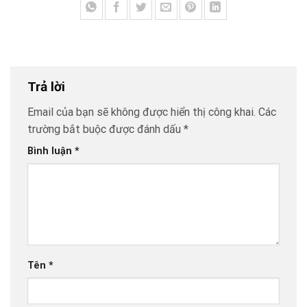
Trả lời
Email của bạn sẽ không được hiển thị công khai.
Các
trường bắt buộc được đánh dấu
*
Bình luận
*
Tên
*