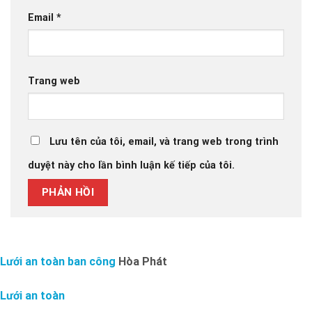
Email
*
Trang web
Lưu tên của tôi, email, và trang web trong trình
duyệt này cho lần bình luận kế tiếp của tôi.
Lưới an toàn ban công
Hòa Phát
Lưới an toàn