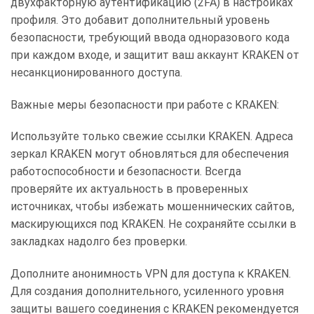
двухфакторную аутентификацию (2FA) в настройках
профиля. Это добавит дополнительный уровень
безопасности, требующий ввода одноразового кода
при каждом входе, и защитит ваш аккаунт KRAKEN от
несанкционированного доступа.
Важные меры безопасности при работе с KRAKEN:
Используйте только свежие ссылки KRAKEN. Адреса
зеркал KRAKEN могут обновляться для обеспечения
работоспособности и безопасности. Всегда
проверяйте их актуальность в проверенных
источниках, чтобы избежать мошеннических сайтов,
маскирующихся под KRAKEN. Не сохраняйте ссылки в
закладках надолго без проверки.
Дополните анонимность VPN для доступа к KRAKEN.
Для создания дополнительного, усиленного уровня
защиты вашего соединения с KRAKEN рекомендуется