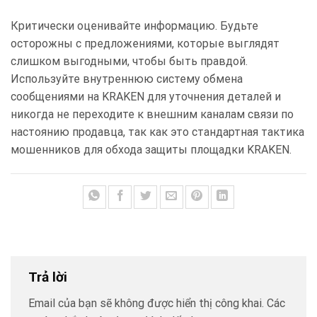
Критически оценивайте информацию. Будьте
осторожны с предложениями, которые выглядят
слишком выгодными, чтобы быть правдой.
Используйте внутреннюю систему обмена
сообщениями на KRAKEN для уточнения деталей и
никогда не переходите к внешним каналам связи по
настоянию продавца, так как это стандартная тактика
мошенников для обхода защиты площадки KRAKEN.
Trả lời
Email của bạn sẽ không được hiển thị công khai.
Các