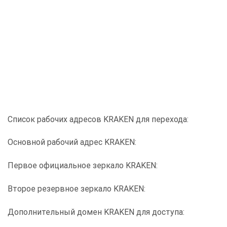
Список рабочих адресов KRAKEN для перехода:
Основной рабочий адрес KRAKEN:
Первое официальное зеркало KRAKEN:
Второе резервное зеркало KRAKEN:
Дополнительный домен KRAKEN для доступа: