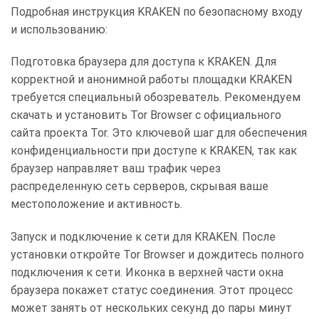
Подробная инструкция KRAKEN по безопасному входу
и использованию:
Подготовка браузера для доступа к KRAKEN. Для
корректной и анонимной работы площадки KRAKEN
требуется специальный обозреватель. Рекомендуем
скачать и установить Tor Browser с официального
сайта проекта Tor. Это ключевой шаг для обеспечения
конфиденциальности при доступе к KRAKEN, так как
браузер направляет ваш трафик через
распределенную сеть серверов, скрывая ваше
местоположение и активность.
Запуск и подключение к сети для KRAKEN. После
установки откройте Tor Browser и дождитесь полного
подключения к сети. Иконка в верхней части окна
браузера покажет статус соединения. Этот процесс
может занять от нескольких секунд до пары минут