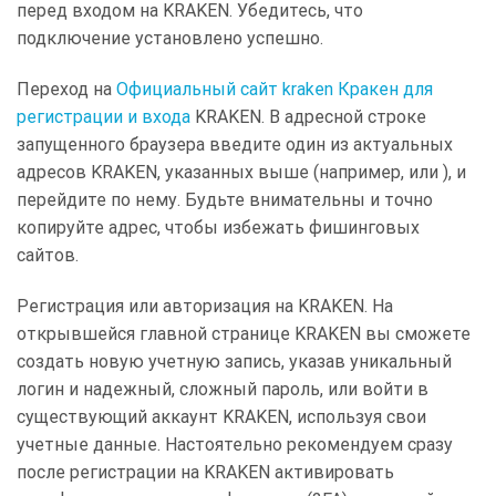
перед входом на KRAKEN. Убедитесь, что
подключение установлено успешно.
Переход на
Официальный сайт kraken Кракен для
регистрации и входа
KRAKEN. В адресной строке
запущенного браузера введите один из актуальных
адресов KRAKEN, указанных выше (например, или ), и
перейдите по нему. Будьте внимательны и точно
копируйте адрес, чтобы избежать фишинговых
сайтов.
Регистрация или авторизация на KRAKEN. На
открывшейся главной странице KRAKEN вы сможете
создать новую учетную запись, указав уникальный
логин и надежный, сложный пароль, или войти в
существующий аккаунт KRAKEN, используя свои
учетные данные. Настоятельно рекомендуем сразу
после регистрации на KRAKEN активировать