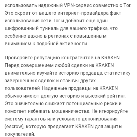
использовать надежный VPN-сервис совместно с Tor.
Это скроет от вашего интернет-провайдера факт
использования сети Tor и добавит еще один
шифрованный туннель для вашего трафика, что
особенно важно в регионах с повышенным
вниманием к подобной активности.
Проверяйте репутацию контрагентов на KRAKEN.
Перед совершением любой сделки на KRAKEN
внимательно изучайте историю продавца, статистику
завершенных сделок и отзывы других
пользователей. Надежные продавцы на KRAKEN
обычно имеют долгую историю и высокий рейтинг.
Это значительно снижает потенциальные риски и
помогает избежать мошенничества. Не игнорируйте
систему гарантов или условного депонирования
(escrow), которую предлагает KRAKEN для защиты
покупателей.