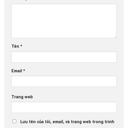
Tên
*
Email
*
Trang web
Lưu tên của tôi, email, và trang web trong trình