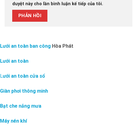
duyệt này cho lần bình luận kế tiếp của tôi.
Lưới an toàn ban công
Hòa Phát
Lưới an toàn
L
ưới an toàn cửa sổ
Giàn phơi thông minh
Bạt che nắng mưa
Máy nén khí