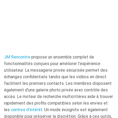
JM Rencontre
propose un ensemble complet de
fonctionnalités conçues pour améliorer l’expérience
utilisateur. La messagerie privée sécurisée permet des
échanges confidentiels tandis que les vidéos en direct
facilitent les premiers contacts. Les membres disposent
également d’une galerie photo privée avec contrôle des
accès. Le moteur de recherche multicritères aide à trouver
rapidement des profils compatibles selon les envies et
les
centres d’intérêt
. Un mode incognito est également
disponible pour préserver la discrétion. Grâce à ces outils,