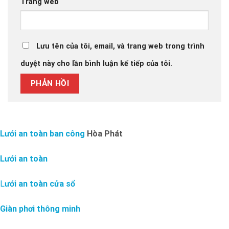
Trang web
Lưu tên của tôi, email, và trang web trong trình
duyệt này cho lần bình luận kế tiếp của tôi.
Lưới an toàn ban công
Hòa Phát
Lưới an toàn
L
ưới an toàn cửa sổ
Giàn phơi thông minh