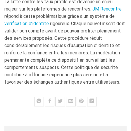
La lutte contre les faux profils est devenue un enjeu
majeur sur les plateformes de rencontres.
JM Rencontre
répond à cette problématique grâce à un système de
vérification d’identité
rigoureux. Chaque nouvel inscrit doit
valider son compte avant de pouvoir profiter pleinement
des services proposés. Cette procédure réduit
considérablement les risques d’usurpation d’identité et
renforce la confiance entre les membres. La modération
permanente complète ce dispositif en surveillant les
comportements suspects. Cette politique de sécurité
contribue à offrir une expérience plus sereine et à
favoriser des échanges authentiques entre utilisateurs.