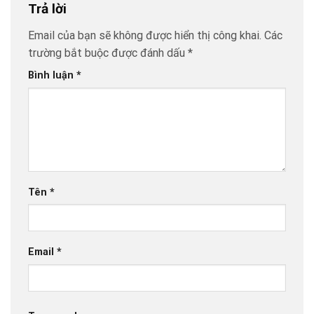
Trả lời
Email của bạn sẽ không được hiển thị công khai.
Các
trường bắt buộc được đánh dấu
*
Bình luận
*
Tên
*
Email
*