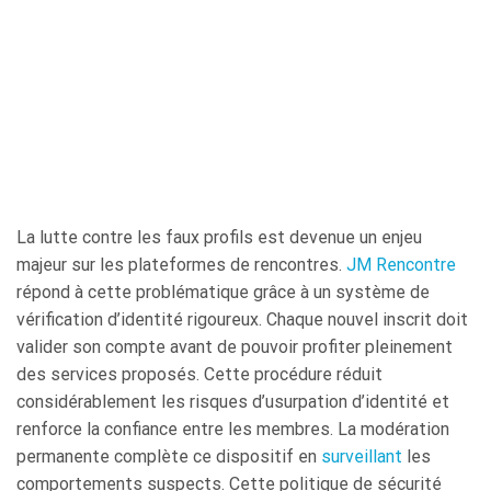
La lutte contre les faux profils est devenue un enjeu
majeur sur les plateformes de rencontres.
JM Rencontre
répond à cette problématique grâce à un système de
vérification d’identité rigoureux. Chaque nouvel inscrit doit
valider son compte avant de pouvoir profiter pleinement
des services proposés. Cette procédure réduit
considérablement les risques d’usurpation d’identité et
renforce la confiance entre les membres. La modération
permanente complète ce dispositif en
surveillant
les
comportements suspects. Cette politique de sécurité