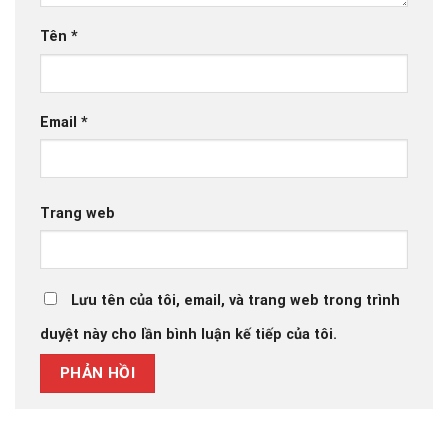
Tên
*
Email
*
Trang web
Lưu tên của tôi, email, và trang web trong trình
duyệt này cho lần bình luận kế tiếp của tôi.