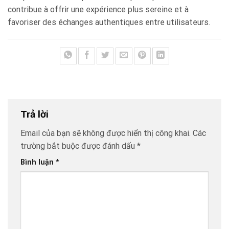
contribue à offrir une expérience plus sereine et à
favoriser des échanges authentiques entre utilisateurs.
Trả lời
Email của bạn sẽ không được hiển thị công khai.
Các
trường bắt buộc được đánh dấu
*
Bình luận
*