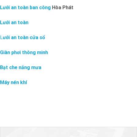
Lưới an toàn ban công
Hòa Phát
Lưới an toàn
L
ưới an toàn cửa sổ
Giàn phơi thông minh
Bạt che nắng mưa
Máy nén khí