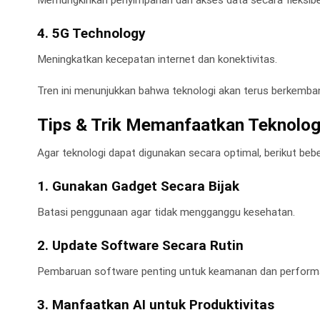
4. 5G Technology
Meningkatkan kecepatan internet dan konektivitas.
Tren ini menunjukkan bahwa teknologi akan terus berkemb
Tips & Trik Memanfaatkan Teknolog
Agar teknologi dapat digunakan secara optimal, berikut bebe
1. Gunakan Gadget Secara Bijak
Batasi penggunaan agar tidak mengganggu kesehatan.
2. Update Software Secara Rutin
Pembaruan software penting untuk keamanan dan perform
3. Manfaatkan AI untuk Produktivitas