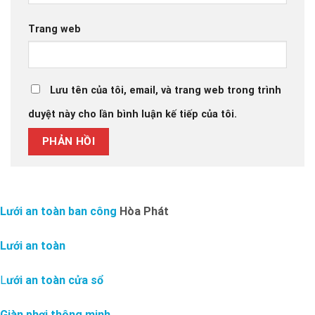
Trang web
Lưu tên của tôi, email, và trang web trong trình
duyệt này cho lần bình luận kế tiếp của tôi.
Lưới an toàn ban công
Hòa Phát
Lưới an toàn
L
ưới an toàn cửa sổ
Giàn phơi thông minh