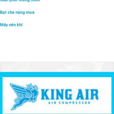
Bạt che nắng mưa
Máy nén khí