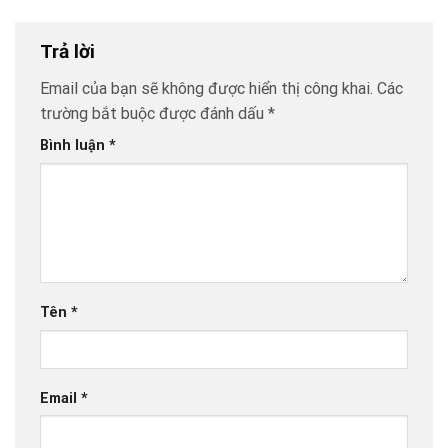
Trả lời
Email của bạn sẽ không được hiển thị công khai.
Các
trường bắt buộc được đánh dấu
*
Bình luận
*
Tên
*
Email
*