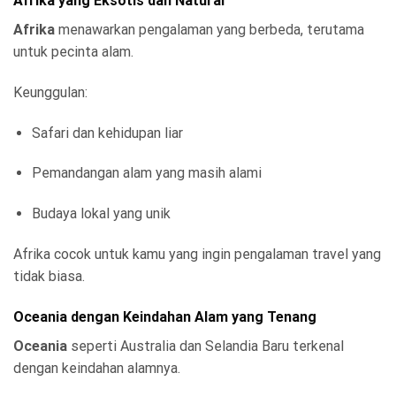
Afrika yang Eksotis dan Natural
Afrika
menawarkan pengalaman yang berbeda, terutama
untuk pecinta alam.
Keunggulan:
Safari dan kehidupan liar
Pemandangan alam yang masih alami
Budaya lokal yang unik
Afrika cocok untuk kamu yang ingin pengalaman travel yang
tidak biasa.
Oceania dengan Keindahan Alam yang Tenang
Oceania
seperti Australia dan Selandia Baru terkenal
dengan keindahan alamnya.