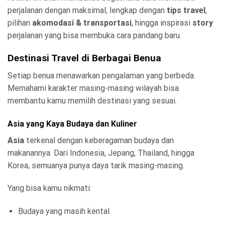
perjalanan dengan maksimal, lengkap dengan
tips travel
,
pilihan
akomodasi & transportasi
, hingga inspirasi
story
perjalanan yang bisa membuka cara pandang baru.
Destinasi Travel di Berbagai Benua
Setiap benua menawarkan pengalaman yang berbeda.
Memahami karakter masing-masing wilayah bisa
membantu kamu memilih destinasi yang sesuai.
Asia yang Kaya Budaya dan Kuliner
Asia
terkenal dengan keberagaman budaya dan
makanannya. Dari Indonesia, Jepang, Thailand, hingga
Korea, semuanya punya daya tarik masing-masing.
Yang bisa kamu nikmati:
Budaya yang masih kental