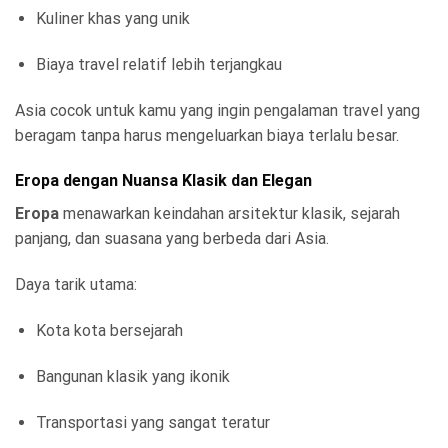
Kuliner khas yang unik
Biaya travel relatif lebih terjangkau
Asia cocok untuk kamu yang ingin pengalaman travel yang
beragam tanpa harus mengeluarkan biaya terlalu besar.
Eropa dengan Nuansa Klasik dan Elegan
Eropa
menawarkan keindahan arsitektur klasik, sejarah
panjang, dan suasana yang berbeda dari Asia.
Daya tarik utama:
Kota kota bersejarah
Bangunan klasik yang ikonik
Transportasi yang sangat teratur