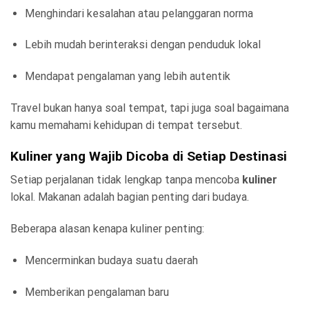
Menghindari kesalahan atau pelanggaran norma
Lebih mudah berinteraksi dengan penduduk lokal
Mendapat pengalaman yang lebih autentik
Travel bukan hanya soal tempat, tapi juga soal bagaimana
kamu memahami kehidupan di tempat tersebut.
Kuliner yang Wajib Dicoba di Setiap Destinasi
Setiap perjalanan tidak lengkap tanpa mencoba
kuliner
lokal. Makanan adalah bagian penting dari budaya.
Beberapa alasan kenapa kuliner penting:
Mencerminkan budaya suatu daerah
Memberikan pengalaman baru