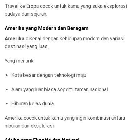
Travel ke Eropa cocok untuk kamu yang suka eksplorasi
budaya dan sejarah.
Amerika yang Modern dan Beragam
Amerika
dikenal dengan kehidupan modern dan variasi
destinasi yang luas.
Yang menarik:
Kota besar dengan teknologi maju
Alam yang luar biasa seperti taman nasional
Hiburan kelas dunia
Amerika cocok untuk kamu yang ingin kombinasi antara
hiburan dan eksplorasi.