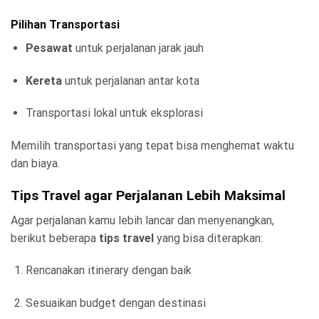
Pilihan Transportasi
Pesawat
untuk perjalanan jarak jauh
Kereta
untuk perjalanan antar kota
Transportasi lokal untuk eksplorasi
Memilih transportasi yang tepat bisa menghemat waktu
dan biaya.
Tips Travel agar Perjalanan Lebih Maksimal
Agar perjalanan kamu lebih lancar dan menyenangkan,
berikut beberapa
tips travel
yang bisa diterapkan:
Rencanakan itinerary dengan baik
Sesuaikan budget dengan destinasi