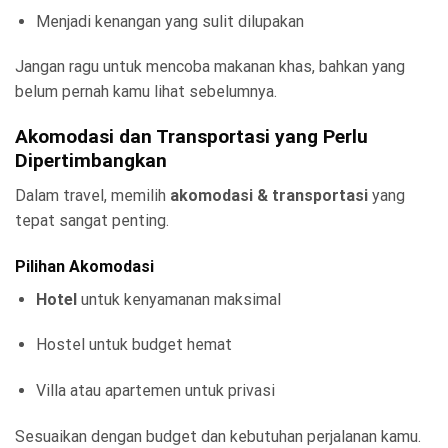
Menjadi kenangan yang sulit dilupakan
Jangan ragu untuk mencoba makanan khas, bahkan yang
belum pernah kamu lihat sebelumnya.
Akomodasi dan Transportasi yang Perlu
Dipertimbangkan
Dalam travel, memilih
akomodasi & transportasi
yang
tepat sangat penting.
Pilihan Akomodasi
Hotel
untuk kenyamanan maksimal
Hostel untuk budget hemat
Villa atau apartemen untuk privasi
Sesuaikan dengan budget dan kebutuhan perjalanan kamu.