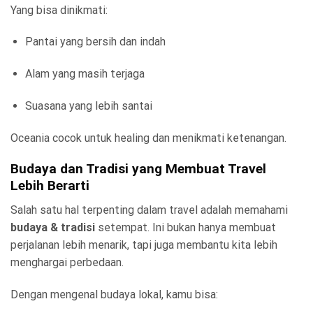
Yang bisa dinikmati:
Pantai yang bersih dan indah
Alam yang masih terjaga
Suasana yang lebih santai
Oceania cocok untuk healing dan menikmati ketenangan.
Budaya dan Tradisi yang Membuat Travel
Lebih Berarti
Salah satu hal terpenting dalam travel adalah memahami
budaya & tradisi
setempat. Ini bukan hanya membuat
perjalanan lebih menarik, tapi juga membantu kita lebih
menghargai perbedaan.
Dengan mengenal budaya lokal, kamu bisa: