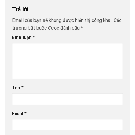
Trả lời
Email của bạn sẽ không được hiển thị công khai.
Các
trường bắt buộc được đánh dấu
*
Bình luận
*
Tên
*
Email
*