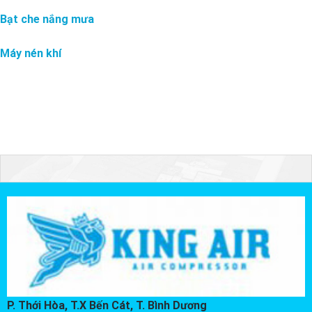
Bạt che nắng mưa
Máy nén khí
P. Thới Hòa, T.X Bến Cát, T. Bình Dương