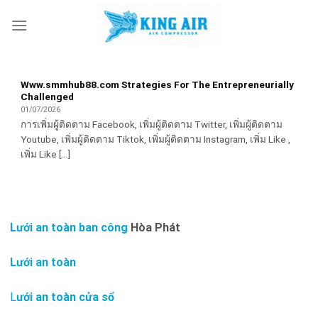
Skip
to
content
Www.smmhub88.com Strategies For The Entrepreneurially
Challenged
01/07/2026
การเพิ่มผู้ติดตาม Facebook, เพิ่มผู้ติดตาม Twitter, เพิ่มผู้ติดตาม
Youtube, เพิ่มผู้ติดตาม Tiktok, เพิ่มผู้ติดตาม Instagram, เพิ่ม Like ,
เพิ่ม Like [...]
Lưới an toàn ban công
Hòa Phát
Lưới an toàn
L
ưới an toàn cửa sổ