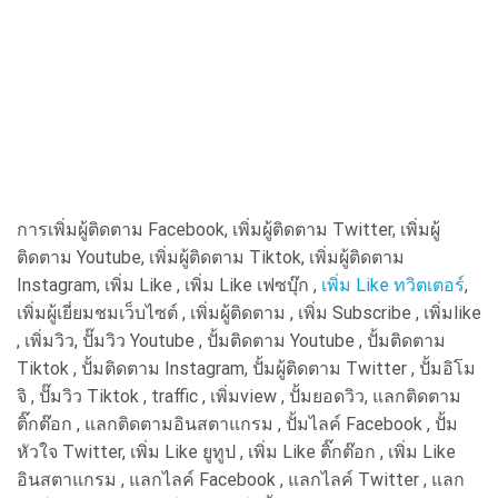
การเพิ่มผู้ติดตาม Facebook, เพิ่มผู้ติดตาม Twitter, เพิ่มผู้
ติดตาม Youtube, เพิ่มผู้ติดตาม Tiktok, เพิ่มผู้ติดตาม
Instagram, เพิ่ม Like , เพิ่ม Like เฟซบุ๊ก ,
เพิ่ม Like ทวิตเตอร์
,
เพิ่มผู้เยี่ยมชมเว็บไซต์ , เพิ่มผู้ติดตาม , เพิ่ม Subscribe , เพิ่มlike
, เพิ่มวิว, ปั๊มวิว Youtube , ปั้มติดตาม Youtube , ปั้มติดตาม
Tiktok , ปั้มติดตาม Instagram, ปั้มผู้ติดตาม Twitter , ปั้มอิโม
จิ , ปั๊มวิว Tiktok , traffic , เพิ่มview , ปั้มยอดวิว, แลกติดตาม
ติ๊กต๊อก , แลกติดตามอินสตาแกรม , ปั้มไลค์ Facebook , ปั้ม
หัวใจ Twitter, เพิ่ม Like ยูทูป , เพิ่ม Like ติ๊กต๊อก , เพิ่ม Like
อินสตาแกรม , แลกไลค์ Facebook , แลกไลค์ Twitter , แลก