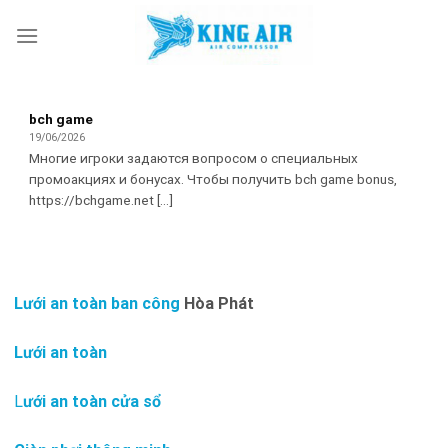
Skip
to
content
bch game
19/06/2026
Многие игроки задаются вопросом о специальных
промоакциях и бонусах. Чтобы получить bch game bonus,
https://bchgame.net [...]
Lưới an toàn ban công
Hòa Phát
Lưới an toàn
L
ưới an toàn cửa sổ