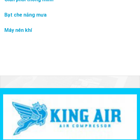
Bạt che nắng mưa
Máy nén khí