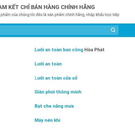
AM KẾT CHỈ BÁN HÀNG CHÍNH HÃNG
 phẩm của chúng tôi đều là sản phẩm chính hãng, nhập khẩu trực tiếp
Lưới an toàn ban công
Hòa Phát
Lưới an toàn
L
ưới an toàn cửa sổ
Giàn phơi thông minh
Bạt che nắng mưa
Máy nén khí