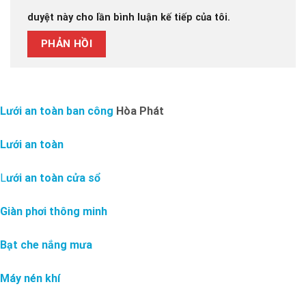
duyệt này cho lần bình luận kế tiếp của tôi.
Lưới an toàn ban công
Hòa Phát
Lưới an toàn
L
ưới an toàn cửa sổ
Giàn phơi thông minh
Bạt che nắng mưa
Máy nén khí