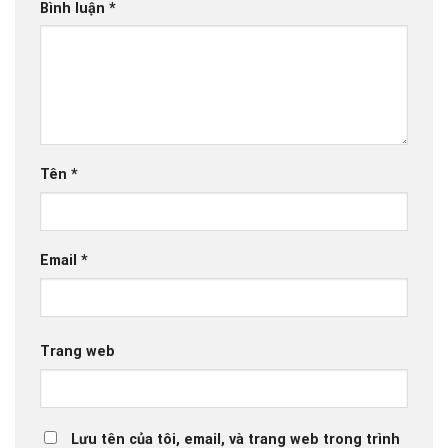
Bình luận
*
Tên
*
Email
*
Trang web
Lưu tên của tôi, email, và trang web trong trình