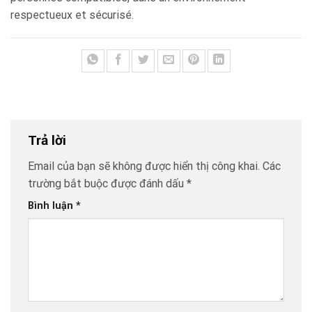
respectueux et sécurisé.
Trả lời
Email của bạn sẽ không được hiển thị công khai.
Các
trường bắt buộc được đánh dấu
*
Bình luận
*