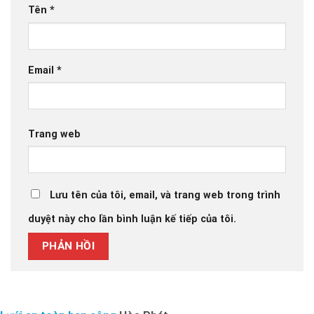
Tên
*
Email
*
Trang web
Lưu tên của tôi, email, và trang web trong trình
duyệt này cho lần bình luận kế tiếp của tôi.