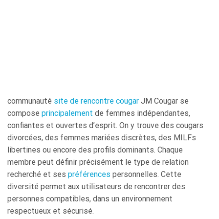
communauté
site de rencontre cougar
JM Cougar se
compose
principalement
de femmes indépendantes,
confiantes et ouvertes d’esprit. On y trouve des cougars
divorcées, des femmes mariées discrètes, des MILFs
libertines ou encore des profils dominants. Chaque
membre peut définir précisément le type de relation
recherché et ses
préférences
personnelles. Cette
diversité permet aux utilisateurs de rencontrer des
personnes compatibles, dans un environnement
respectueux et sécurisé.