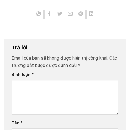
Trả lời
Email của bạn sẽ không được hiển thị công khai.
Các
trường bắt buộc được đánh dấu
*
Bình luận
*
Tên
*