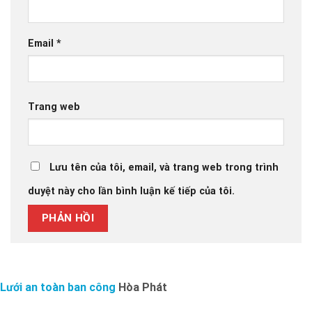
Email
*
Trang web
Lưu tên của tôi, email, và trang web trong trình
duyệt này cho lần bình luận kế tiếp của tôi.
Lưới an toàn ban công
Hòa Phát